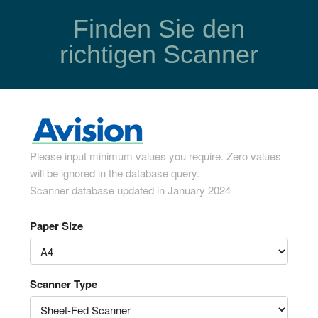
Finden Sie den
richtigen Scanner