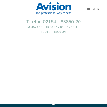
MENÜ
Telefon 02154 - 88850-20
Mo-Do 9:00 ~ 13:00 & 14:00 ~ 17:00 Uhr
Fr. 9:00 ~ 13:00 Uhr