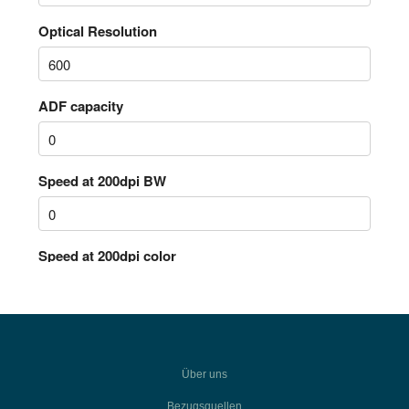
Über uns
Bezugsquellen