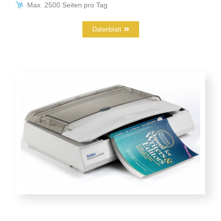
Max. 2500 Seiten pro Tag
Datenblatt