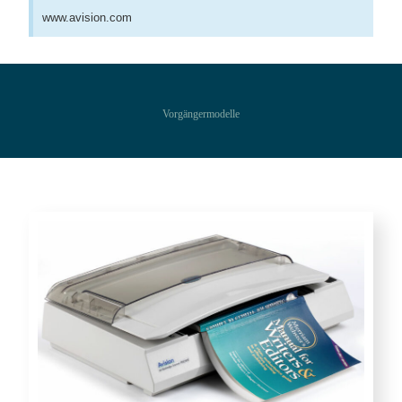
www.avision.com
Vorgängermodelle