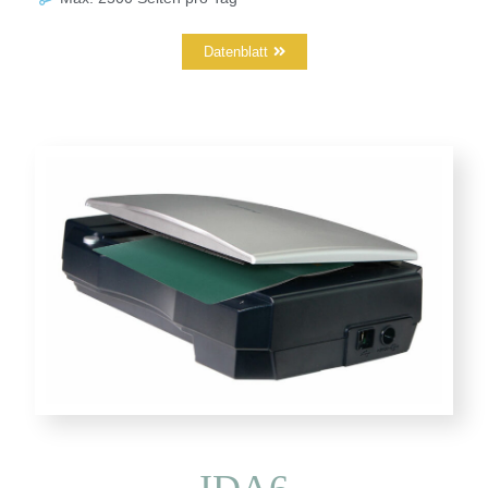
Datenblatt