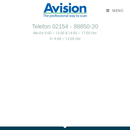
MENÜ
Telefon 02154 - 88850-20
Mo-Do 9:00 ~ 13:00 & 14:00 ~ 17:00 Uhr
Fr. 9:00 ~ 13:00 Uhr