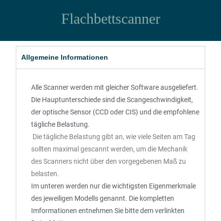
Flachbettscanner
Allgemeine Informationen
Alle Scanner werden mit gleicher Software ausgeliefert. 
Die Hauptunterschiede sind die Scangeschwindigkeit, 
der optische Sensor (CCD oder CIS) und die empfohlene 
tägliche Belastung.
Die tägliche Belastung gibt an, wie viele Seiten am Tag
sollten maximal gescannt werden, um die Mechanik
des Scanners nicht über den vorgegebenen Maß zu
belasten.
Im unteren werden nur die wichtigsten Eigenmerkmale 
des jeweiligen Modells genannt. Die kompletten 
Imformationen entnehmen Sie bitte dem verlinkten 